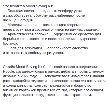
растекающейся жидкости, противопоставляя мягкость воска
и холод металла. Контраст материалов и форм стал
визитной карточкой предметов от .dpt, которые совмещают
функциональность с художественным выражением.